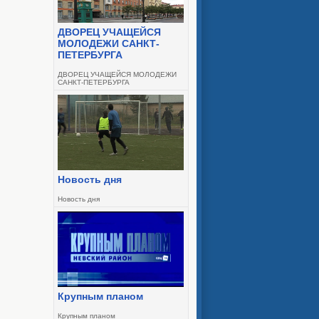
ДВОРЕЦ УЧАЩЕЙСЯ
МОЛОДЕЖИ САНКТ-
ПЕТЕРБУРГА
ДВОРЕЦ УЧАЩЕЙСЯ МОЛОДЕЖИ
САНКТ-ПЕТЕРБУРГА
Новость дня
Новость дня
Крупным планом
Крупным планом