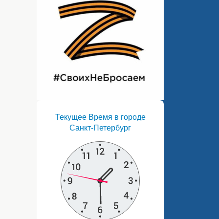
Текущее Время в городе
Санкт-Петербург