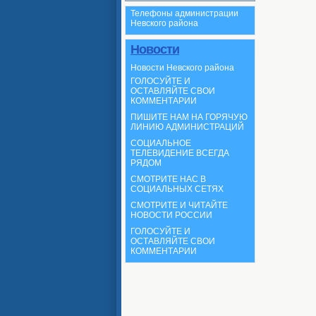
Телефоны администрации
Невского района
Новости
Новости Невского района
ГОЛОСУЙТЕ И
ОСТАВЛЯЙТЕ СВОИ
КОММЕНТАРИИ
ПИШИТЕ НАМ НА ГОРЯЧУЮ
ЛИНИЮ АДМИНИСТРАЦИЙ
СОЦИАЛЬНОЕ
ТЕЛЕВИДЕНИЕ ВСЕГДА
РЯДОМ
СМОТРИТЕ НАС В
СОЦИАЛЬНЫХ СЕТЯХ
СМОТРИТЕ И ЧИТАЙТЕ
НОВОСТИ РОССИИ
ГОЛОСУЙТЕ И
ОСТАВЛЯЙТЕ СВОИ
КОММЕНТАРИИ