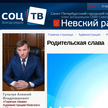
О пр
Главная страница
Администрация
Р
Родительская слава
Гульчук Алексей
Владимирович
«Горячая линия»
Администрации Невского